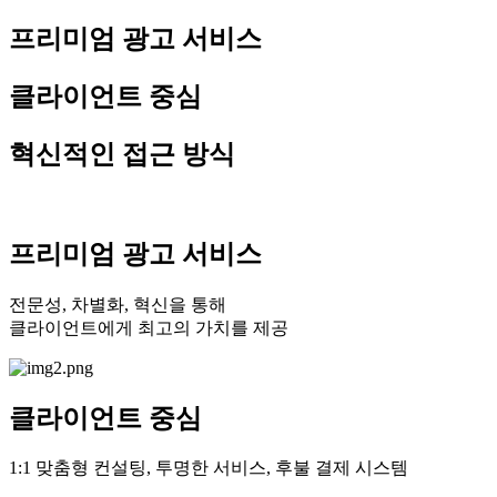
프리미엄 광고 서비스
클라이언트 중심
혁신적인 접근 방식
프리미엄 광고 서비스
전문성, 차별화, 혁신을 통해
클라이언트에게 최고의 가치를 제공
클라이언트 중심
1:1 맞춤형 컨설팅, 투명한 서비스, 후불 결제 시스템