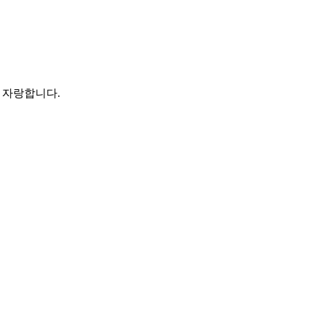
 자랑합니다.