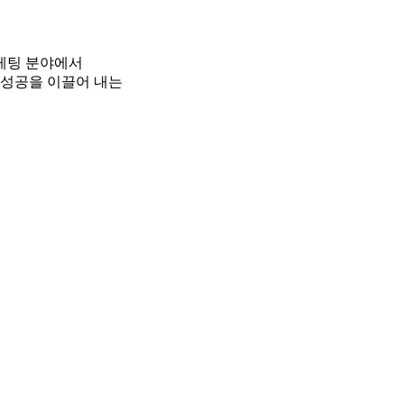
케팅 분야에서
성공을 이끌어 내는