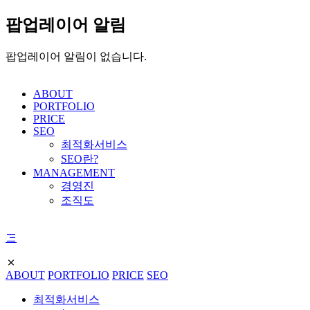
팝업레이어 알림
팝업레이어 알림이 없습니다.
ABOUT
PORTFOLIO
PRICE
SEO
최적화서비스
SEO란?
MANAGEMENT
경영진
조직도
ABOUT
PORTFOLIO
PRICE
SEO
최적화서비스