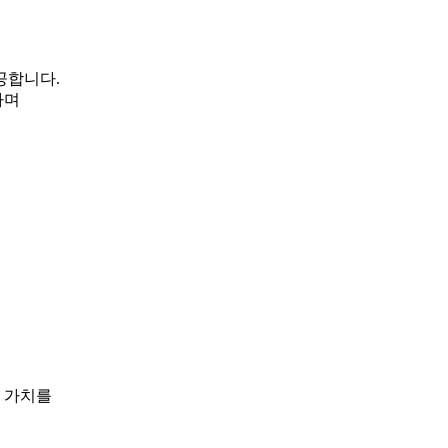
공합니다.
하며
 가치를