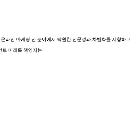
 등 온라인 마케팅 전 분야에서 탁월한 전문성과 차별화를 지향하고
언트 미래를 책임지는