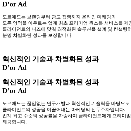
D’or Ad
도르애드는 브랜딩부터 광고 집행까지 온라인 마케팅의
모든 영역을 아우르는 업계 최초 프리미엄 원스톱 서비스를 제
클라이언트의 니즈에 맞춰 최적화된 솔루션을 설계 및 컨설팅
분명 차별화된 성과를 보장합니다.
혁신적인 기술과
차별화된 성과
D’or Ad
혁신적인 기술과
차별화된 성과
D’or Ad
도르애드는 끊임없는 연구개발과 혁신적인 기술력을 바탕으로
클라이언트의 성공을 이끌어내는 마케팅의 선두주자입니다.
업계 최고 수준의 성공률을 자랑하며 클라이언트에게 프리미엄
제공합니다.