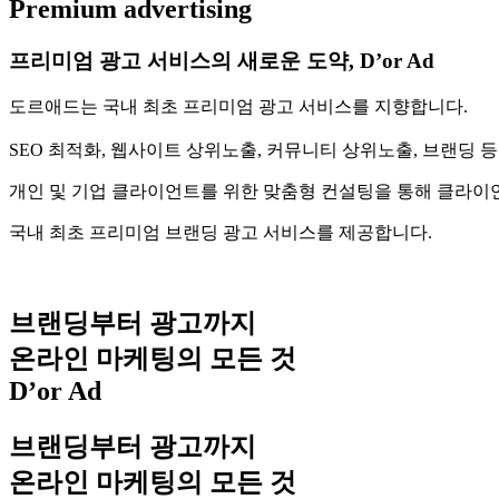
Premium advertising
프리미엄 광고 서비스의 새로운 도약,
D’or Ad
도르애드는 국내 최초 프리미엄 광고 서비스를 지향합니다.
SEO 최적화, 웹사이트 상위노출, 커뮤니티 상위노출, 브랜딩
개인 및 기업 클라이언트를 위한 맞춤형 컨설팅을 통해 클라이
국내 최초 프리미엄 브랜딩 광고 서비스를 제공합니다.
브랜딩부터 광고까지
온라인 마케팅의 모든 것
D’or Ad
브랜딩부터 광고까지
온라인 마케팅의 모든 것