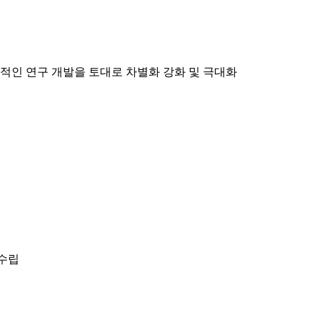
속적인 연구 개발을 토대로 차별화 강화 및 극대화
 수립