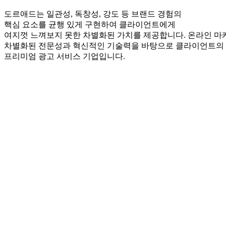
도르애드는 일관성, 독창성, 강도 등 브랜드 경험의
핵심 요소를 균행 있게 구현하여 클라이언트에게
여지껏 느껴보지 못한 차별화된 가치를 제공합니다. 온라인 마
차별화된 전문성과 혁신적인 기술력을 바탕으로 클라이언트의 
프리미엄 광고 서비스 기업입니다.