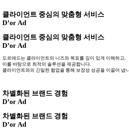
클라이언트 중심의
맞춤형 서비스
D’or Ad
클라이언트 중심의
맞춤형 서비스
D’or Ad
도르애드는 클라이언트의 니즈와 목표를 깊이 있게 이해하고,
이를 바탕으로 최적의 솔루션을 제공합니다.
클라이언트와의 긴밀한 협업을 통해 보장성 성공을 이끌어 냅니
차별화된 브랜드 경험
D’or Ad
차별화된 브랜드 경험
D’or Ad