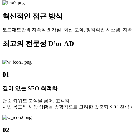
혁신적인 접근 방식
도르애드만의 지속적인 개발. 최신 로직, 창의적인 시스템, 지
최고의 전문성
D’or AD
01
깊이 있는 SEO 최적화
단순 키워드 분석을 넘어, 고객의
사업 목표와 시장 상황을 종합적으로 고려한 맞춤형 SEO 전략
02